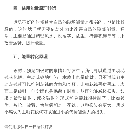
四、借用能量原理转运
运势不好的时候通常自己的磁场能量是很弱的，也是比较
衰的，这时我们就需要借助外力来改善自己的磁场能量。通
常，主要是通过调理风水、改名字、放生、行善积德等等，来
改善运势、提升能量。
五、能量转化原理
破财，预见到破财的事情即将发生，我们可以通过主动花
钱来化解。主动花钱的行为，本质上也是破财，只不过我们主
动花钱就可以控制花钱的方向和金额，比如花钱买房买车，表
面上是破财，但实际也是保留了财富，从而能够减轻损失。如
果是被动破财，那么破财的形式和金额就很控制了，比如被
偷、被抢、被骗、为生病和是非花钱，这种损失会更大。所以
小编认为主动花钱就可以通过小的代价避免大的损失。
请使用微信扫一扫给我打赏