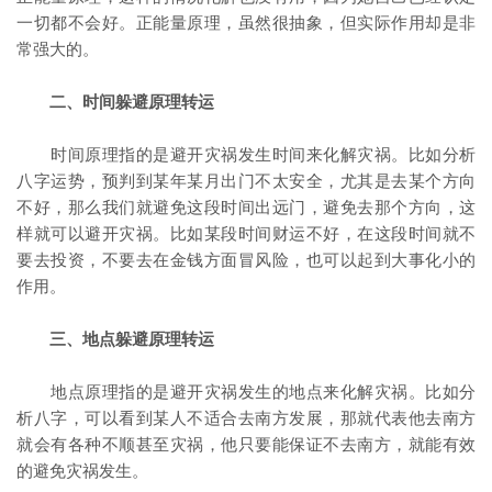
一切都不会好。正能量原理，虽然很抽象，但实际作用却是非
常强大的。
二、时间躲避原理转运
时间原理指的是避开灾祸发生时间来化解灾祸。比如分析
八字运势，预判到某年某月出门不太安全，尤其是去某个方向
不好，那么我们就避免这段时间出远门，避免去那个方向，这
样就可以避开灾祸。比如某段时间财运不好，在这段时间就不
要去投资，不要去在金钱方面冒风险，也可以起到大事化小的
作用。
三、地点躲避原理转运
地点原理指的是避开灾祸发生的地点来化解灾祸。比如分
析八字，可以看到某人不适合去南方发展，那就代表他去南方
就会有各种不顺甚至灾祸，他只要能保证不去南方，就能有效
的避免灾祸发生。