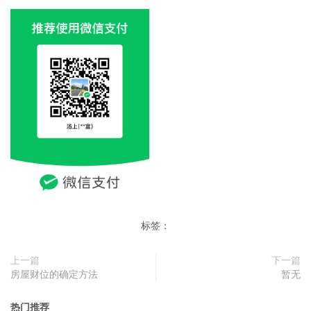
标签：
上一篇
下一篇
房屋财位的确定方法
暂无
热门推荐