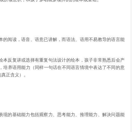
本的阅读，语音、语意已讲解，而语法、语用不易教导的语言能
绘本反复讲或选择有重复句法设计的绘本，孩子非常熟悉后会产
，培养语用能力（同样一句话在不同语言情境中表达了不同的意
的真正含义）。
表现的基础能力包括观察力、思考能力、推理能力、解决问题能