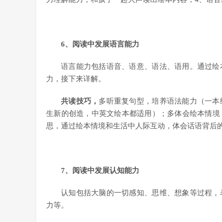
6
、阅读中发展语言能力
语言能力包括语音、语意、语法、语用。通过绘
力，接下来详解。
共读技巧，
多听重复句型，培养语法能力（一本
生新的创造，中英文绘本都适用）；多体会绘本情境
思，通过绘本情境和生活中人际互动，体会话语背后
7
、阅读中发展认知能力
认知包括大脑的一切感知、思维、想象等过程，
力等。